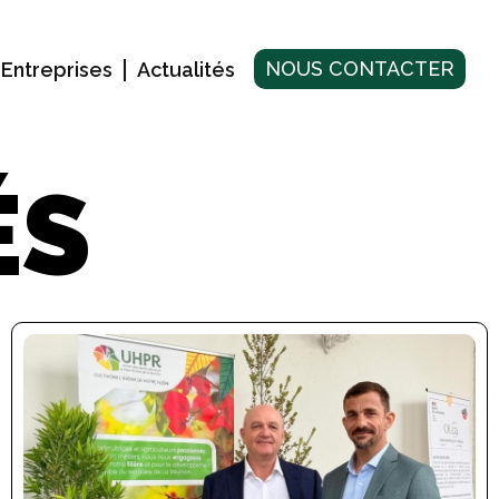
NOUS CONTACTER
Entreprises
Actualités
ÉS