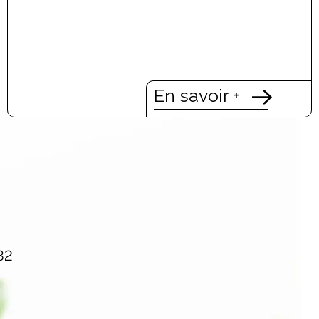
En savoir +
32