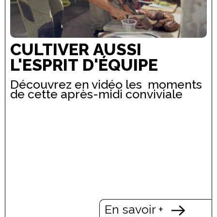
CULTIVER AUSSI
L'ESPRIT D'ÉQUIPE
Découvrez en vidéo les moments
de cette après-midi conviviale
En savoir +