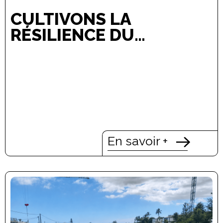
CULTIVONS LA
RÉSILIENCE DU
TERRITOIRE
RÉUNIONNAIS
En savoir +