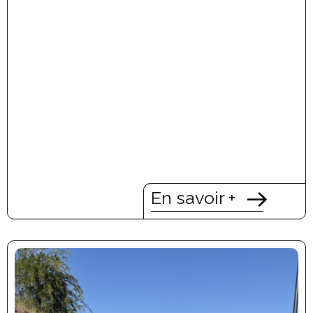
En savoir +