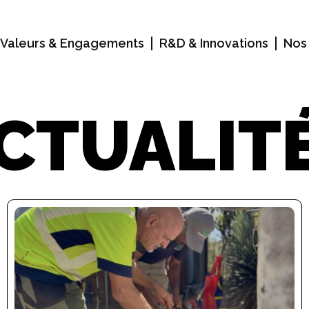
 Valeurs & Engagements
R&D & Innovations
Nos 
CTUALIT