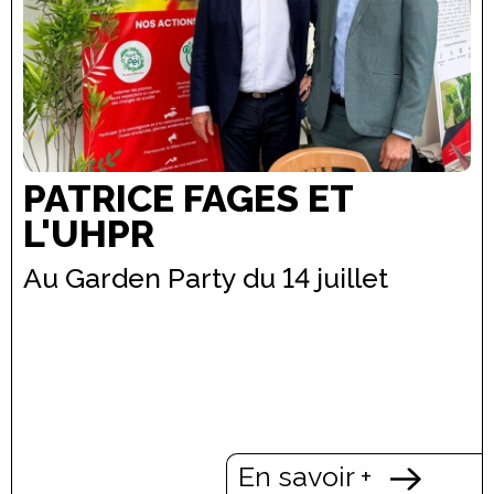
PATRICE FAGES ET
L'UHPR
Au Garden Party du 14 juillet
En savoir +