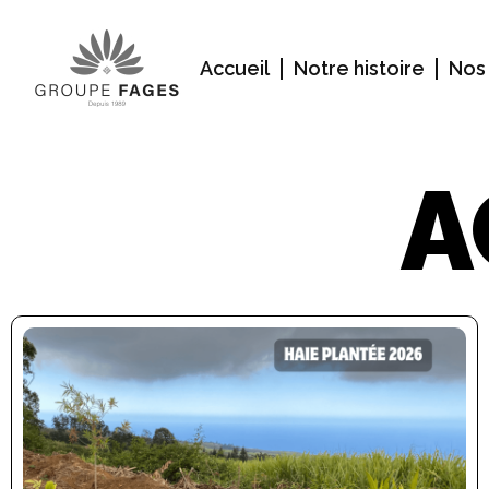
Accueil
Notre histoire
Nos
A