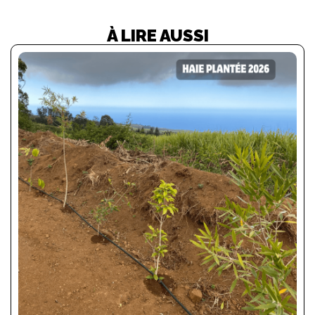
À LIRE AUSSI