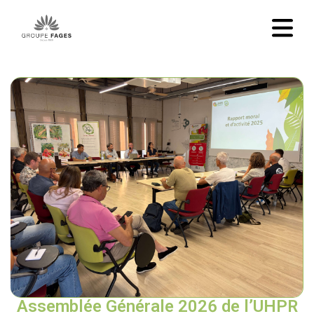
Assemblée Générale 2026 de l’UHPR