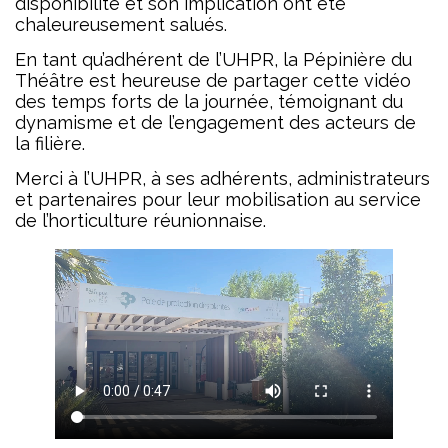
disponibilité et son implication ont été
chaleureusement salués.
En tant qu’adhérent de l’UHPR, la Pépinière du
Théâtre est heureuse de partager cette vidéo
des temps forts de la journée, témoignant du
dynamisme et de l’engagement des acteurs de
la filière.
Merci à l’UHPR, à ses adhérents, administrateurs
et partenaires pour leur mobilisation au service
de l’horticulture réunionnaise.