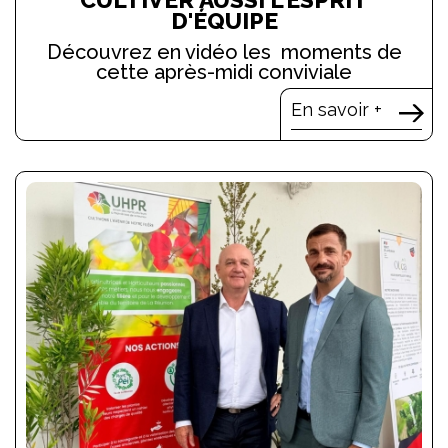
D'ÉQUIPE
Découvrez en vidéo les moments de
cette après-midi conviviale
En savoir +