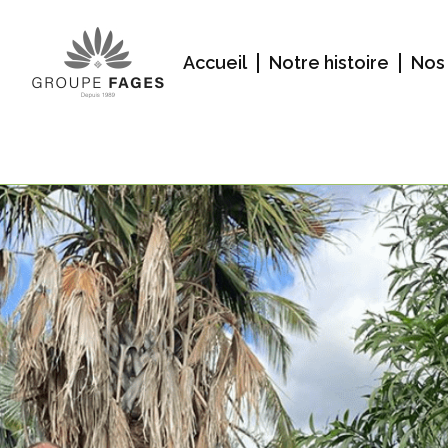
Accueil
Notre histoire
Nos