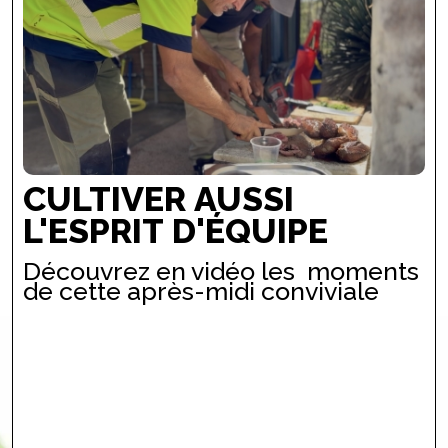
CULTIVER AUSSI
L'ESPRIT D'ÉQUIPE
Découvrez en vidéo les moments
de cette après-midi conviviale