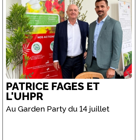
PATRICE FAGES ET
L'UHPR
Au Garden Party du 14 juillet