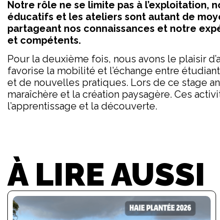
Notre rôle ne se limite pas à l’exploitation
éducatifs et les ateliers sont autant de moy
partageant nos connaissances et notre exp
et compétents.
Pour la deuxième fois, nous avons le plaisir 
favorise la mobilité et l’échange entre étudi
et de nouvelles pratiques. Lors de ce stage ann
maraîchère et la création paysagère. Ces acti
l’apprentissage et la découverte.
À LIRE AUSSI