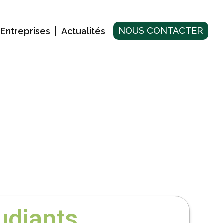
NOUS CONTACTER
Entreprises
Actualités
udiants